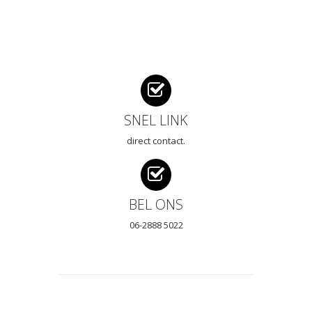
SNEL LINK
direct contact.
BEL ONS
06-2888 5022