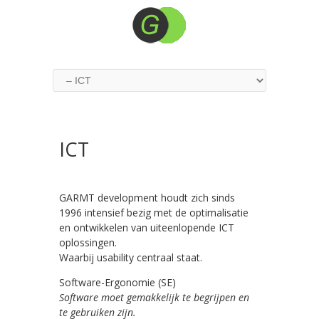
ICT
GARMT development houdt zich sinds
1996 intensief bezig met de optimalisatie
en ontwikkelen van uiteenlopende ICT
oplossingen.
Waarbij usability centraal staat.
Software-Ergonomie (SE)
Software moet gemakkelijk te begrijpen en
te gebruiken zijn.